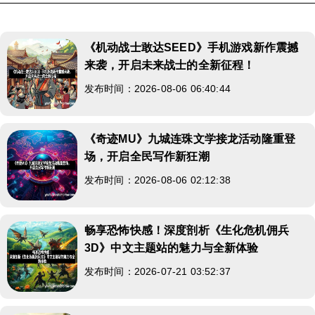
《机动战士敢达SEED》手机游戏新作震撼
来袭，开启未来战士的全新征程！
发布时间：2026-08-06 06:40:44
《奇迹MU》九城连珠文学接龙活动隆重登
场，开启全民写作新狂潮
发布时间：2026-08-06 02:12:38
畅享恐怖快感！深度剖析《生化危机佣兵
3D》中文主题站的魅力与全新体验
发布时间：2026-07-21 03:52:37