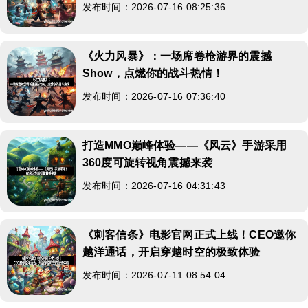
发布时间：2026-07-16 08:25:36
《火力风暴》：一场席卷枪游界的震撼
Show，点燃你的战斗热情！
发布时间：2026-07-16 07:36:40
打造MMO巅峰体验——《风云》手游采用
360度可旋转视角震撼来袭
发布时间：2026-07-16 04:31:43
《刺客信条》电影官网正式上线！CEO邀你
越洋通话，开启穿越时空的极致体验
发布时间：2026-07-11 08:54:04