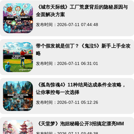
《城市天际线》工厂荒废背后的隐秘原因与
全面解决方案
发布时间：2026-07-11 07:44:48
带个假发就是但丁？《鬼泣5》新手上手全攻
略
发布时间：2026-07-11 06:31:01
《孤岛惊魂4》11种结局达成条件全攻略，
让你掌控每一次选择
发布时间：2026-07-11 05:12:26
《天堂梦》泡妞秘籍公开3招搞定漂亮MM
发布时间：2026-07-11 03:48:38