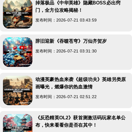
掉落极品《中华英雄》隐藏BOSS必出窍
门，全方位攻略揭秘！
发布时间：2026-07-21 03:43:59
辞旧迎新《吞噬苍穹》万仙齐贺岁
发布时间：2026-07-21 03:31:30
动漫英豪热血来袭《超级功夫》英雄另类原
画曝光，燃爆你的热血激情
发布时间：2026-07-21 02:51:22
《反恐精英OL2》获首测激活码玩家名单公
布，快来看看你是否在其中！