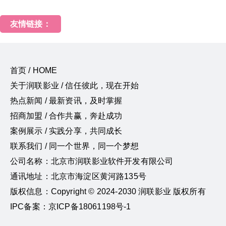
友情链接：
首页 / HOME
关于润联影业 / 信任彼此，现在开始
热点新闻 / 最新资讯，及时掌握
招商加盟 / 合作共赢，奔赴成功
案例展示 / 实践分享，共同成长
联系我们 / 同一个世界，同一个梦想
公司名称：北京市润联影业软件开发有限公司
通讯地址：北京市海淀区黄河路135号
版权信息：Copyright © 2024-2030 润联影业 版权所有
IPC备案：京ICP备18061198号-1