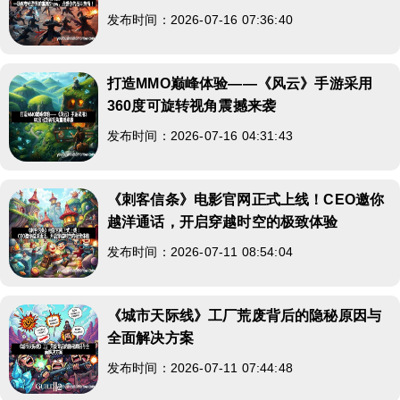
发布时间：2026-07-16 07:36:40
打造MMO巅峰体验——《风云》手游采用
360度可旋转视角震撼来袭
发布时间：2026-07-16 04:31:43
《刺客信条》电影官网正式上线！CEO邀你
越洋通话，开启穿越时空的极致体验
发布时间：2026-07-11 08:54:04
《城市天际线》工厂荒废背后的隐秘原因与
全面解决方案
发布时间：2026-07-11 07:44:48