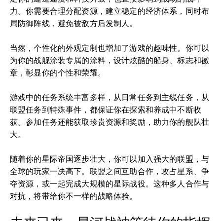
力。你需要合理分配资源，建立稳定的经济体系，同时布
局防御阵线，避免被敌方后发制人。
当然，个性化的外观定制也增加了游戏的趣味性。你可以
为你的战舰涂装专属的涂料，设计炫酷的船身、标志和徽
章，彰显你的个性和荣耀。
游戏中的任务系统丰富多样，从日常任务到主线任务，从
联盟任务到特殊事件，都保证你在探索和养成中不断收
获。参加任务还能获取珍贵资源和奖励，助力你的舰队壮
大。
随着你的星际帝国逐步壮大，你可以加入强大的联盟，与
全球的玩家一决高下。联盟之间互助合作，攻占星系、争
夺资源，或一起完成大规模的星际战役。这种多人合作与
对抗，将带给你不一样的战略体验。