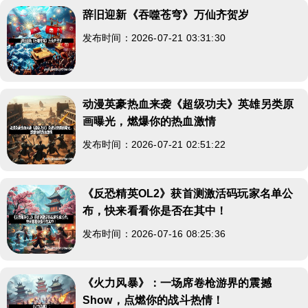
辞旧迎新《吞噬苍穹》万仙齐贺岁
发布时间：2026-07-21 03:31:30
动漫英豪热血来袭《超级功夫》英雄另类原
画曝光，燃爆你的热血激情
发布时间：2026-07-21 02:51:22
《反恐精英OL2》获首测激活码玩家名单公
布，快来看看你是否在其中！
发布时间：2026-07-16 08:25:36
《火力风暴》：一场席卷枪游界的震撼
Show，点燃你的战斗热情！