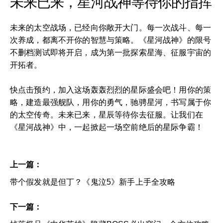
未来已来，星河战神等待你的指挥
未来的太空战场，已经向你敞开大门。每一次战斗、每一
次养成，都离不开你的智慧与策略。《星河战神》的限号
不删档测试即将开启，成为第一批探索星海、征服宇宙的
开拓者。
快点击预约，加入这场轰轰烈烈的星际盛会吧！用你的策
略，建造最强舰队，用你的勇气，驰骋星河，书写属于你
的太空传奇。未来已来，星辰等待你去征服。让我们在
《星河战神》中，一起掀起一场空前绝后的星际争霸！
上一篇：
带个假发就是但丁？《鬼泣5》新手上手全攻略
下一篇：