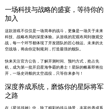
一场科技与战略的盛宴，等待你的
加入
这款游戏不仅仅是一场简单的战斗，更像是一场关于未来
科技、战略布局的深度体验。从游戏的宏观布局到微观交
战，每一个环节都体现了开发团队的匠心独运。未来的太
空战场，将由你定制规则，打造最强的舰队。
快来关注官方公告，了解开测时间、预约方式，抢占先
机，成为第一批开启星海争霸的勇士！星际的帷幕即将拉
开，一场史诗般的太空战役，只等你来参与！
深度养成系统，磨炼你的星际将军
之路
在《星河战神》中，除了精彩的战斗场景，丰富的养成系