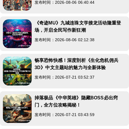
发布时间：2026-08-06 06:40:44
《奇迹MU》九城连珠文学接龙活动隆重登
场，开启全民写作新狂潮
发布时间：2026-08-06 02:12:38
畅享恐怖快感！深度剖析《生化危机佣兵
3D》中文主题站的魅力与全新体验
发布时间：2026-07-21 03:52:37
掉落极品《中华英雄》隐藏BOSS必出窍
门，全方位攻略揭秘！
发布时间：2026-07-21 03:43:59