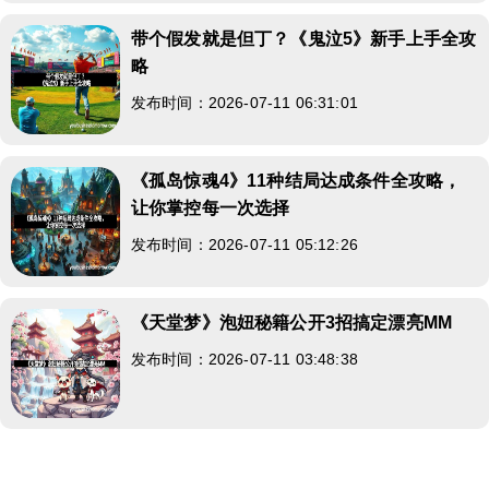
带个假发就是但丁？《鬼泣5》新手上手全攻
略
发布时间：2026-07-11 06:31:01
《孤岛惊魂4》11种结局达成条件全攻略，
让你掌控每一次选择
发布时间：2026-07-11 05:12:26
《天堂梦》泡妞秘籍公开3招搞定漂亮MM
发布时间：2026-07-11 03:48:38