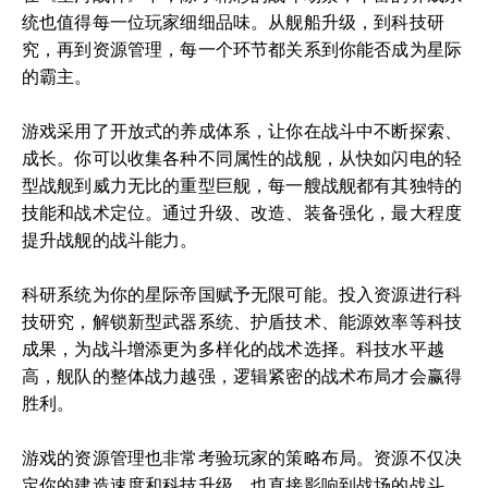
统也值得每一位玩家细细品味。从舰船升级，到科技研
究，再到资源管理，每一个环节都关系到你能否成为星际
的霸主。
游戏采用了开放式的养成体系，让你在战斗中不断探索、
成长。你可以收集各种不同属性的战舰，从快如闪电的轻
型战舰到威力无比的重型巨舰，每一艘战舰都有其独特的
技能和战术定位。通过升级、改造、装备强化，最大程度
提升战舰的战斗能力。
科研系统为你的星际帝国赋予无限可能。投入资源进行科
技研究，解锁新型武器系统、护盾技术、能源效率等科技
成果，为战斗增添更为多样化的战术选择。科技水平越
高，舰队的整体战力越强，逻辑紧密的战术布局才会赢得
胜利。
游戏的资源管理也非常考验玩家的策略布局。资源不仅决
定你的建造速度和科技升级，也直接影响到战场的战斗