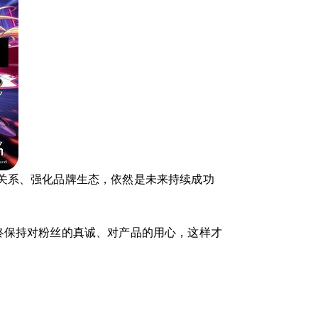
关系、强化品牌生态，依然是未来持续成功
终保持对粉丝的真诚、对产品的用心，这样才