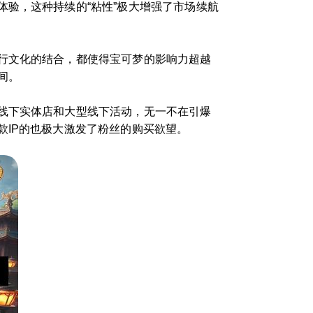
验，这种持续的“粘性”极大增强了市场续航
行文化的结合，都使得宝可梦的影响力超越
间。
线下实体店和大型线下活动，无一不在引爆
IP的也极大激发了粉丝的购买欲望。