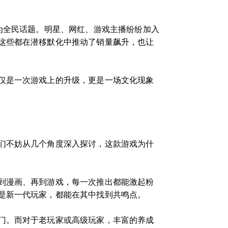
为全民话题。明星、网红、游戏主播纷纷加入
这些都在潜移默化中推动了销量飙升，也让
仅是一次游戏上的升级，更是一场文化现象
们不妨从几个角度深入探讨，这款游戏为什
到漫画、再到游戏，每一次推出都能激起粉
是新一代玩家，都能在其中找到共鸣点。
门。而对于老玩家或高级玩家，丰富的养成