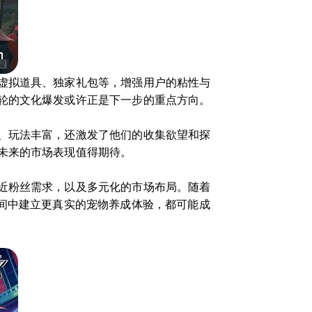
虚拟道具、独家礼包等，增强用户的粘性与
轮的文化爆发或许正是下一步的重点方向。
、玩法丰富，还激发了他们的收集欲望和探
未来的市场表现值得期待。
近粉丝需求，以及多元化的市场布局。随着
间中建立更真实的宠物养成体验，都可能成