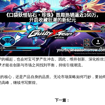
IP的崛起，也会对宝可梦产生冲击。因此，维持创新、深化粉丝
梦才能在创新与市场之间找到平衡，持续引领潮流。
真正的核心，还是产品自身的品质。无论市场策略如何巧妙，要始
的高峰，继续书写辉煌。
下一篇：