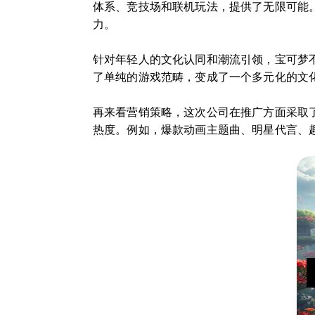
体系、竞技场和联机玩法，提供了无限可能
力。
针对年轻人的文化认同和潮流引领，宝可梦
了单纯的游戏范畴，变成了一个多元化的文
再来看营销策略，这次公司在推广方面采取
热度。例如，爆款动画主题曲、明星代言、