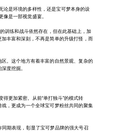
无论是环境的多样性，还是宝可梦本身的设
更像是一部视觉盛宴。
统的训练和战斗依然存在，但在此基础上，加
更加丰富和深刻，不再是简单的升级打怪，而
地区。这个地方有着丰富的自然景观、复杂的
的深度挖掘。
得更加紧密。从前“单打独斗”的模式转
游戏，更成为一个全球宝可梦粉丝共同的聚集
作同期表现，彰显了宝可梦品牌的强大号召