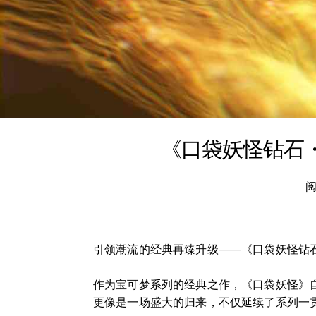
《口袋妖怪钻石
阅
引领潮流的经典再臻升级——《口袋妖怪钻
作为宝可梦系列的经典之作，《口袋妖怪》
更像是一场盛大的归来，不仅延续了系列一