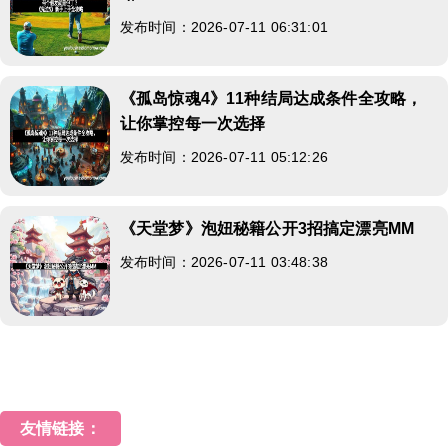
发布时间：2026-07-11 06:31:01
《孤岛惊魂4》11种结局达成条件全攻略，
让你掌控每一次选择
发布时间：2026-07-11 05:12:26
《天堂梦》泡妞秘籍公开3招搞定漂亮MM
发布时间：2026-07-11 03:48:38
友情链接：