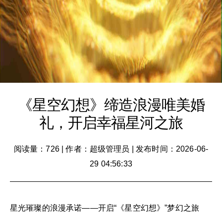
《星空幻想》缔造浪漫唯美婚
礼，开启幸福星河之旅
阅读量：726
|
作者：超级管理员
|
发布时间：2026-06-
29 04:56:33
星光璀璨的浪漫承诺——开启“《星空幻想》”梦幻之旅