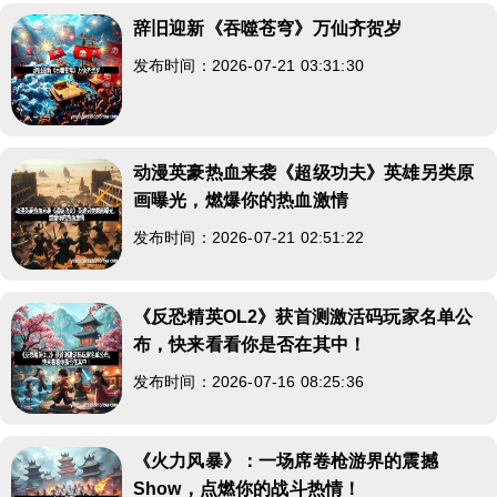
辞旧迎新《吞噬苍穹》万仙齐贺岁
发布时间：2026-07-21 03:31:30
动漫英豪热血来袭《超级功夫》英雄另类原
画曝光，燃爆你的热血激情
发布时间：2026-07-21 02:51:22
《反恐精英OL2》获首测激活码玩家名单公
布，快来看看你是否在其中！
发布时间：2026-07-16 08:25:36
《火力风暴》：一场席卷枪游界的震撼
Show，点燃你的战斗热情！