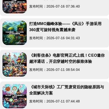
发布时间：2026-07-16 07:36:40
打造MMO巅峰体验——《风云》手游采用
360度可旋转视角震撼来袭
发布时间：2026-07-16 04:31:43
《刺客信条》电影官网正式上线！CEO邀你
越洋通话，开启穿越时空的极致体验
发布时间：2026-07-11 08:54:04
《城市天际线》工厂荒废背后的隐秘原因与
全面解决方案
发布时间：2026-07-11 07:44:48