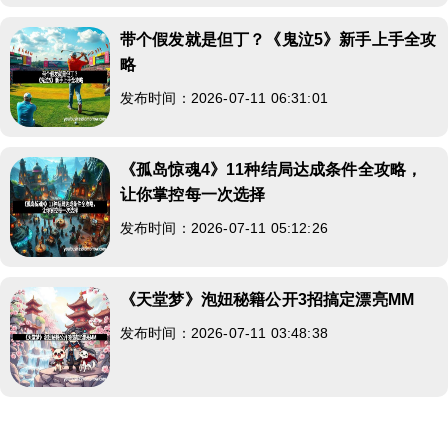
带个假发就是但丁？《鬼泣5》新手上手全攻
略
发布时间：2026-07-11 06:31:01
《孤岛惊魂4》11种结局达成条件全攻略，
让你掌控每一次选择
发布时间：2026-07-11 05:12:26
《天堂梦》泡妞秘籍公开3招搞定漂亮MM
发布时间：2026-07-11 03:48:38