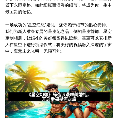
景下永恒定格。如此细腻而浪漫的细节，将成为你一生中
最宝贵的记忆。
一场成功的“星空幻想”婚礼，还依赖于细节的贴心安排。
我们为新人准备专属的星座纪念品，例如星座首饰、星空
定制相册，让婚礼的美好氛围得以延续。甚至可以安排新
人在星空下进行祈愿仪式，将美好的祝福融入深邃的宇宙
中，寓意未来光明、无限可能。