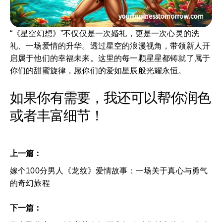
“《星空幻想》”不仅仅是一次婚礼，更是一次心灵的洗
礼、一场爱情的升华。透过星空的浪漫视角，带领新人开
启属于他们的幸福未来。这里的每一颗星星都铸就了属于
你们的甜蜜旋律，愿你们的爱如星辰般光耀永恒。
如果你有需要，我还可以帮你润色
或者丰富细节！
上一篇：
嫁个100分男人《龙纹》爱情故事：一场关于真心与勇气
的奇幻旅程
下一篇：