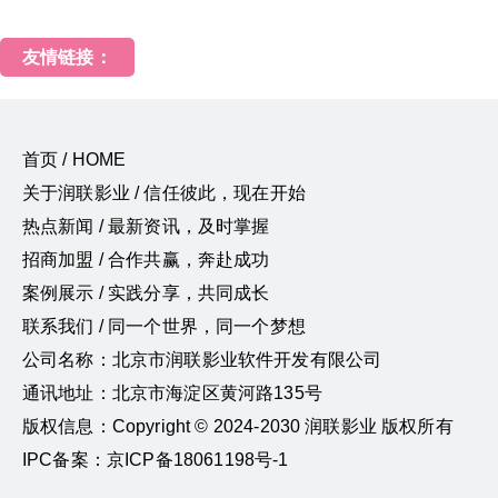
友情链接：
首页 / HOME
关于润联影业 / 信任彼此，现在开始
热点新闻 / 最新资讯，及时掌握
招商加盟 / 合作共赢，奔赴成功
案例展示 / 实践分享，共同成长
联系我们 / 同一个世界，同一个梦想
公司名称：北京市润联影业软件开发有限公司
通讯地址：北京市海淀区黄河路135号
版权信息：Copyright © 2024-2030 润联影业 版权所有
IPC备案：京ICP备18061198号-1