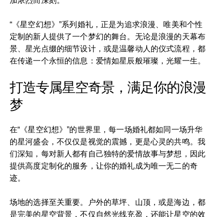
加浓烈而深刻。
“《星空幻想》”系列婚礼，正是为追求浪漫、唯美和个性
定制的新人提供了一个梦幻的舞台。无论是浪漫的天幕布
景、星光点缀的细节设计，或是温馨动人的仪式流程，都
在传递一个永恒的信息：爱情如星辰般璀璨，光耀一生。
打造专属星空奇景，满足你的浪漫
梦
在“《星空幻想》”的世界里，每一场婚礼都如同一场升华
的星河盛会，不仅仅是视觉的震撼，更是心灵的共鸣。我
们深知，每对新人都有自己独特的爱情故事与梦想，因此
提供高度定制化的服务，让你的婚礼成为唯一无二的奇
迹。
场地的选择至关重要。户外的草坪、山顶，或是海边，都
是完美的星空背景，不仅自然光线充盈，还能让星空的效