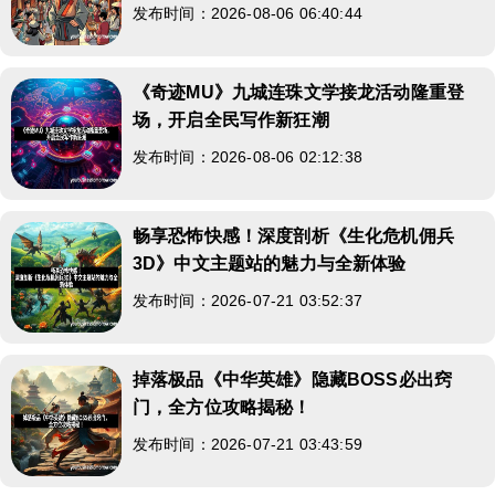
发布时间：2026-08-06 06:40:44
《奇迹MU》九城连珠文学接龙活动隆重登
场，开启全民写作新狂潮
发布时间：2026-08-06 02:12:38
畅享恐怖快感！深度剖析《生化危机佣兵
3D》中文主题站的魅力与全新体验
发布时间：2026-07-21 03:52:37
掉落极品《中华英雄》隐藏BOSS必出窍
门，全方位攻略揭秘！
发布时间：2026-07-21 03:43:59