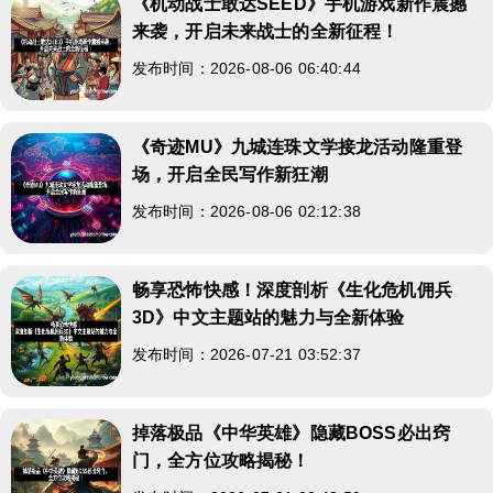
《机动战士敢达SEED》手机游戏新作震撼
来袭，开启未来战士的全新征程！
发布时间：2026-08-06 06:40:44
《奇迹MU》九城连珠文学接龙活动隆重登
场，开启全民写作新狂潮
发布时间：2026-08-06 02:12:38
畅享恐怖快感！深度剖析《生化危机佣兵
3D》中文主题站的魅力与全新体验
发布时间：2026-07-21 03:52:37
掉落极品《中华英雄》隐藏BOSS必出窍
门，全方位攻略揭秘！