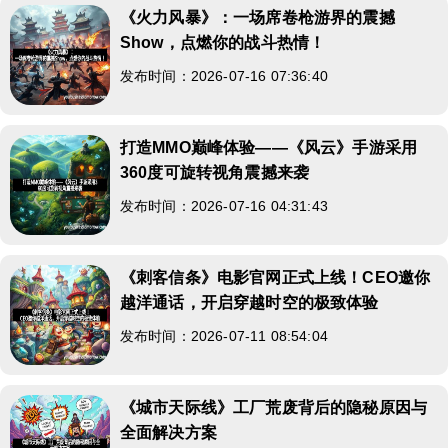
《火力风暴》：一场席卷枪游界的震撼
Show，点燃你的战斗热情！
发布时间：2026-07-16 07:36:40
打造MMO巅峰体验——《风云》手游采用
360度可旋转视角震撼来袭
发布时间：2026-07-16 04:31:43
《刺客信条》电影官网正式上线！CEO邀你
越洋通话，开启穿越时空的极致体验
发布时间：2026-07-11 08:54:04
《城市天际线》工厂荒废背后的隐秘原因与
全面解决方案