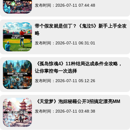
发布时间：2026-07-11 07:44:48
带个假发就是但丁？《鬼泣5》新手上手全攻
略
发布时间：2026-07-11 06:31:01
《孤岛惊魂4》11种结局达成条件全攻略，
让你掌控每一次选择
发布时间：2026-07-11 05:12:26
《天堂梦》泡妞秘籍公开3招搞定漂亮MM
发布时间：2026-07-11 03:48:38