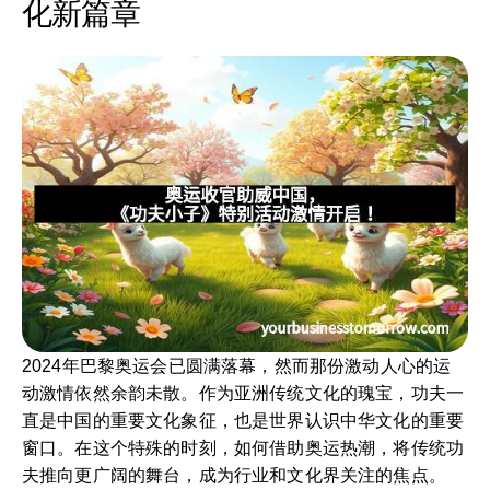
化新篇章
2024年巴黎奥运会已圆满落幕，然而那份激动人心的运
动激情依然余韵未散。作为亚洲传统文化的瑰宝，功夫一
直是中国的重要文化象征，也是世界认识中华文化的重要
窗口。在这个特殊的时刻，如何借助奥运热潮，将传统功
夫推向更广阔的舞台，成为行业和文化界关注的焦点。