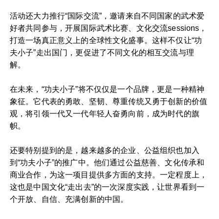
活动还大力推行“国际交流”，邀请来自不同国家的武术爱
好者共同参与，开展国际武术比赛、文化交流sessions，
打造一场真正意义上的全球性文化盛事。这样不仅让“功
夫小子”走出国门，更促进了不同文化的相互交流与理
解。
在未来，“功夫小子”将不仅仅是一个品牌，更是一种精神
象征。它代表的勇敢、坚韧、尊重传统又勇于创新的价值
观，将引领一代又一代年轻人奋勇向前，成为时代的旗
帜。
还要特别提到的是，越来越多的企业、公益组织也加入
到“功夫小子”的推广中。他们通过公益慈善、文化传承和
商业合作，为这一项目提供多方面的支持。一定程度上，
这也是中国文化“走出去”的一次深度实践，让世界看到一
个开放、自信、充满创新的中国。