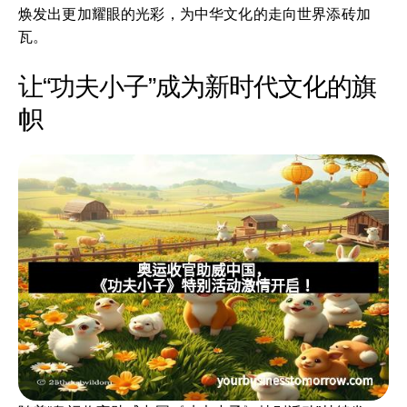
焕发出更加耀眼的光彩，为中华文化的走向世界添砖加
瓦。
让“功夫小子”成为新时代文化的旗
帜