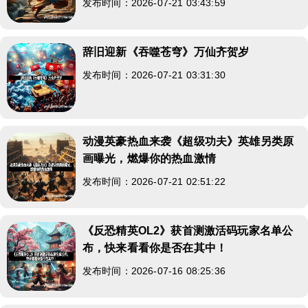
发布时间：2026-07-21 03:43:59
辞旧迎新《吞噬苍穹》万仙齐贺岁
发布时间：2026-07-21 03:31:30
动漫英豪热血来袭《超级功夫》英雄另类原
画曝光，燃爆你的热血激情
发布时间：2026-07-21 02:51:22
《反恐精英OL2》获首测激活码玩家名单公
布，快来看看你是否在其中！
发布时间：2026-07-16 08:25:36