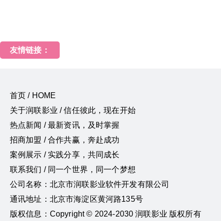
友情链接：
首页 / HOME
关于润联影业 / 信任彼此，现在开始
热点新闻 / 最新资讯，及时掌握
招商加盟 / 合作共赢，奔赴成功
案例展示 / 实践分享，共同成长
联系我们 / 同一个世界，同一个梦想
公司名称：北京市润联影业软件开发有限公司
通讯地址：北京市海淀区黄河路135号
版权信息：Copyright © 2024-2030 润联影业 版权所有