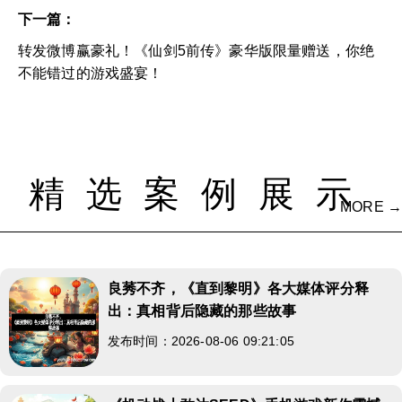
下一篇：
转发微博赢豪礼！《仙剑5前传》豪华版限量赠送，你绝
不能错过的游戏盛宴！
精选案例展示
MORE →
良莠不齐，《直到黎明》各大媒体评分释
出：真相背后隐藏的那些故事
发布时间：2026-08-06 09:21:05