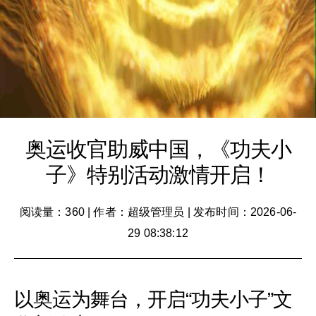
奥运收官助威中国，《功夫小
子》特别活动激情开启！
阅读量：360
|
作者：超级管理员
|
发布时间：2026-06-
29 08:38:12
以奥运为舞台，开启“功夫小子”文