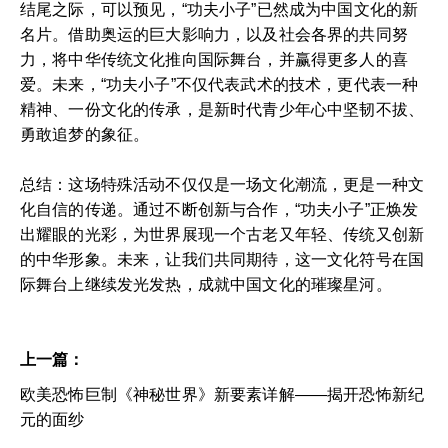
结尾之际，可以预见，“功夫小子”已然成为中国文化的新
名片。借助奥运的巨大影响力，以及社会各界的共同努
力，将中华传统文化推向国际舞台，并赢得更多人的喜
爱。未来，“功夫小子”不仅代表武术的技术，更代表一种
精神、一份文化的传承，是新时代青少年心中坚韧不拔、
勇敢追梦的象征。
总结：这场特殊活动不仅仅是一场文化潮流，更是一种文
化自信的传递。通过不断创新与合作，“功夫小子”正焕发
出耀眼的光彩，为世界展现一个古老又年轻、传统又创新
的中华形象。未来，让我们共同期待，这一文化符号在国
际舞台上继续发光发热，成就中国文化的璀璨星河。
上一篇：
欧美恐怖巨制《神秘世界》新要素详解——揭开恐怖新纪
元的面纱