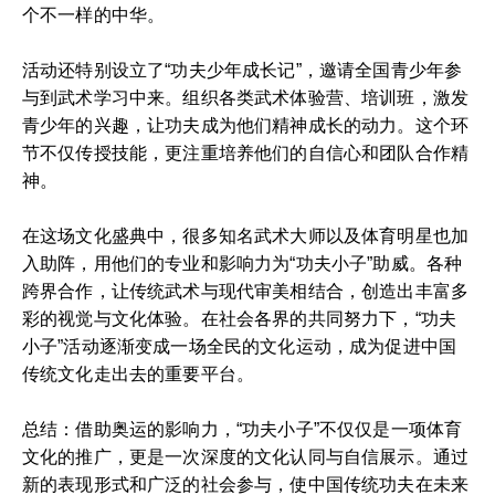
个不一样的中华。
活动还特别设立了“功夫少年成长记”，邀请全国青少年参
与到武术学习中来。组织各类武术体验营、培训班，激发
青少年的兴趣，让功夫成为他们精神成长的动力。这个环
节不仅传授技能，更注重培养他们的自信心和团队合作精
神。
在这场文化盛典中，很多知名武术大师以及体育明星也加
入助阵，用他们的专业和影响力为“功夫小子”助威。各种
跨界合作，让传统武术与现代审美相结合，创造出丰富多
彩的视觉与文化体验。在社会各界的共同努力下，“功夫
小子”活动逐渐变成一场全民的文化运动，成为促进中国
传统文化走出去的重要平台。
总结：借助奥运的影响力，“功夫小子”不仅仅是一项体育
文化的推广，更是一次深度的文化认同与自信展示。通过
新的表现形式和广泛的社会参与，使中国传统功夫在未来